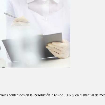
nciales contenidos en la Resolución 7328 de 1992 y en el manual de me