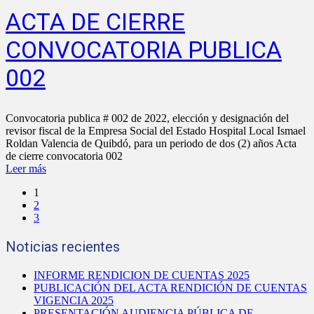
ACTA DE CIERRE
CONVOCATORIA PUBLICA
002
Convocatoria publica # 002 de 2022, elección y designación del
revisor fiscal de la Empresa Social del Estado Hospital Local Ismael
Roldan Valencia de Quibdó, para un periodo de dos (2) años Acta
de cierre convocatoria 002
Leer más
1
2
3
Noticias recientes
INFORME RENDICION DE CUENTAS 2025
PUBLICACIÓN DEL ACTA RENDICIÓN DE CUENTAS
VIGENCIA 2025
PRESENTACIÓN AUDIENCIA PÚBLICA DE