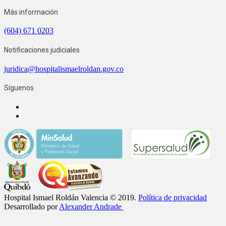
Más información
(604) 671 0203
Notificaciones judiciales
juridica@hospitalismaelroldan.gov.co
Síguenos
Hospital Ismael Roldán Valencia © 2019.
Política de privacidad
Desarrollado por
Alexander Andrade