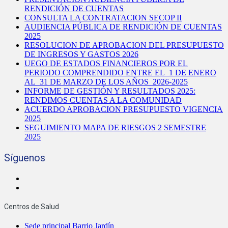
RENDICIÓN DE CUENTAS
CONSULTA LA CONTRATACION SECOP II
AUDIENCIA PÚBLICA DE RENDICIÓN DE CUENTAS
2025
RESOLUCION DE APROBACION DEL PRESUPUESTO
DE INGRESOS Y GASTOS 2026
UEGO DE ESTADOS FINANCIEROS POR EL
PERIODO COMPRENDIDO ENTRE EL 1 DE ENERO
AL 31 DE MARZO DE LOS AÑOS 2026-2025
INFORME DE GESTIÓN Y RESULTADOS 2025:
RENDIMOS CUENTAS A LA COMUNIDAD
ACUERDO APROBACION PRESUPUESTO VIGENCIA
2025
SEGUIMIENTO MAPA DE RIESGOS 2 SEMESTRE
2025
Síguenos
Centros de Salud
Sede principal Barrio Jardín