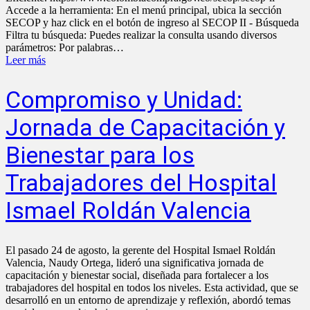
Accede a la herramienta: En el menú principal, ubica la sección
SECOP y haz click en el botón de ingreso al SECOP II - Búsqueda
Filtra tu búsqueda: Puedes realizar la consulta usando diversos
parámetros: Por palabras…
Leer más
Compromiso y Unidad:
Jornada de Capacitación y
Bienestar para los
Trabajadores del Hospital
Ismael Roldán Valencia
El pasado 24 de agosto, la gerente del Hospital Ismael Roldán
Valencia, Naudy Ortega, lideró una significativa jornada de
capacitación y bienestar social, diseñada para fortalecer a los
trabajadores del hospital en todos los niveles. Esta actividad, que se
desarrolló en un entorno de aprendizaje y reflexión, abordó temas