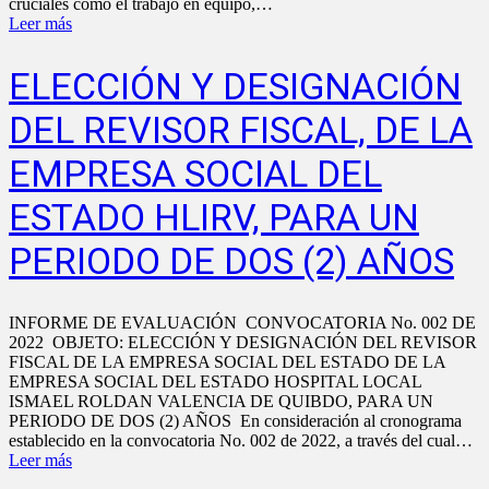
cruciales como el trabajo en equipo,…
Leer más
ELECCIÓN Y DESIGNACIÓN
DEL REVISOR FISCAL, DE LA
EMPRESA SOCIAL DEL
ESTADO HLIRV, PARA UN
PERIODO DE DOS (2) AÑOS
INFORME DE EVALUACIÓN CONVOCATORIA No. 002 DE
2022 OBJETO: ELECCIÓN Y DESIGNACIÓN DEL REVISOR
FISCAL DE LA EMPRESA SOCIAL DEL ESTADO DE LA
EMPRESA SOCIAL DEL ESTADO HOSPITAL LOCAL
ISMAEL ROLDAN VALENCIA DE QUIBDO, PARA UN
PERIODO DE DOS (2) AÑOS En consideración al cronograma
establecido en la convocatoria No. 002 de 2022, a través del cual…
Leer más