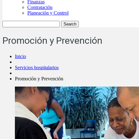
Finanzas
Contratación
Planeación y Control
Promoción y Prevención
Inicio
Servicios hospitalarios
Promoción y Prevención