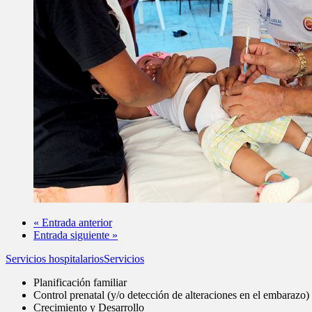
« Entrada anterior
Entrada siguiente »
Servicios hospitalarios
Servicios
Planificación familiar
Control prenatal (y/o detección de alteraciones en el embarazo)
Crecimiento y Desarrollo