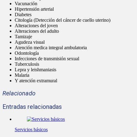
Vacunación
Hipertensión arterial
Diabetes
Citología (Detección del cáncer de cuello uterino)
Alteraciones del joven
Alteraciones del adulto
Tamizaje
Agudeza visual
Atención medica integral ambulatoria
Odontología
Infecciones de transmisión sexual
Tuberculosis
Lepra y leishmaniasis
Malaria
Y atención extramural
Relacionado
Entradas relacionadas
Servicios básicos