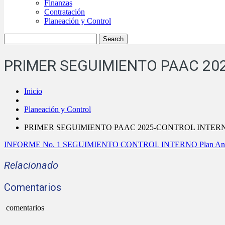
Finanzas
Contratación
Planeación y Control
PRIMER SEGUIMIENTO PAAC 20
Inicio
Planeación y Control
PRIMER SEGUIMIENTO PAAC 2025-CONTROL INTER
INFORME No. 1 SEGUIMIENTO CONTROL INTERNO Plan Antic
Relacionado
Comentarios
comentarios