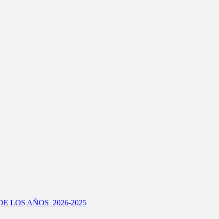
E LOS AÑOS 2026-2025