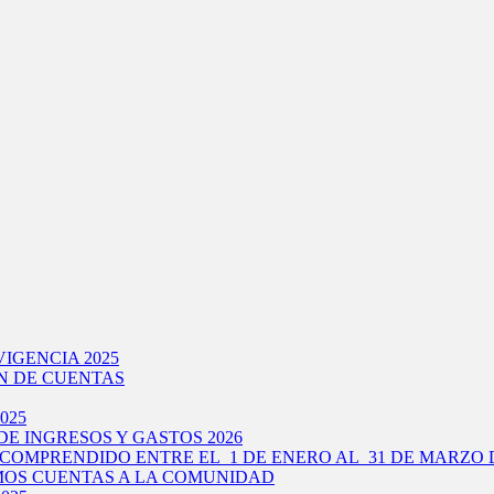
IGENCIA 2025
N DE CUENTAS
025
E INGRESOS Y GASTOS 2026
COMPRENDIDO ENTRE EL 1 DE ENERO AL 31 DE MARZO D
IMOS CUENTAS A LA COMUNIDAD