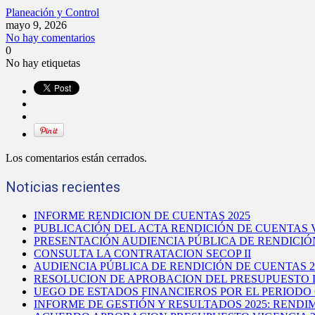
Planeación y Control
mayo 9, 2026
No hay comentarios
0
No hay etiquetas
Los comentarios están cerrados.
Noticias recientes
INFORME RENDICION DE CUENTAS 2025
PUBLICACIÓN DEL ACTA RENDICIÓN DE CUENTAS V
PRESENTACIÓN AUDIENCIA PÚBLICA DE RENDICIÓ
CONSULTA LA CONTRATACION SECOP II
AUDIENCIA PÚBLICA DE RENDICIÓN DE CUENTAS 2
RESOLUCION DE APROBACION DEL PRESUPUESTO D
UEGO DE ESTADOS FINANCIEROS POR EL PERIODO 
INFORME DE GESTIÓN Y RESULTADOS 2025: REND