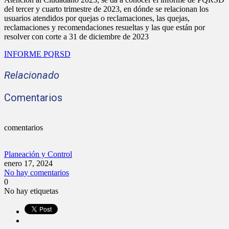
del tercer y cuarto trimestre de 2023, en dónde se relacionan los
usuarios atendidos por quejas o reclamaciones, las quejas,
reclamaciones y recomendaciones resueltas y las que están por
resolver con corte a 31 de diciembre de 2023
INFORME PQRSD
Relacionado
Comentarios
comentarios
Planeación y Control
enero 17, 2024
No hay comentarios
0
No hay etiquetas