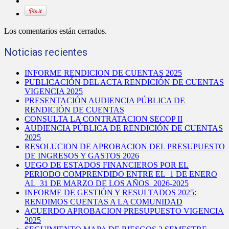
Los comentarios están cerrados.
Noticias recientes
INFORME RENDICION DE CUENTAS 2025
PUBLICACIÓN DEL ACTA RENDICIÓN DE CUENTAS
VIGENCIA 2025
PRESENTACIÓN AUDIENCIA PÚBLICA DE
RENDICIÓN DE CUENTAS
CONSULTA LA CONTRATACION SECOP II
AUDIENCIA PÚBLICA DE RENDICIÓN DE CUENTAS
2025
RESOLUCION DE APROBACION DEL PRESUPUESTO
DE INGRESOS Y GASTOS 2026
UEGO DE ESTADOS FINANCIEROS POR EL
PERIODO COMPRENDIDO ENTRE EL 1 DE ENERO
AL 31 DE MARZO DE LOS AÑOS 2026-2025
INFORME DE GESTIÓN Y RESULTADOS 2025:
RENDIMOS CUENTAS A LA COMUNIDAD
ACUERDO APROBACION PRESUPUESTO VIGENCIA
2025