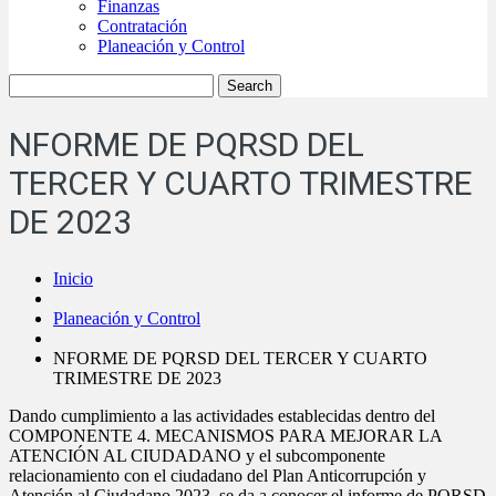
Finanzas
Contratación
Planeación y Control
NFORME DE PQRSD DEL
TERCER Y CUARTO TRIMESTRE
DE 2023
Inicio
Planeación y Control
NFORME DE PQRSD DEL TERCER Y CUARTO
TRIMESTRE DE 2023
Dando cumplimiento a las actividades establecidas dentro del
COMPONENTE 4. MECANISMOS PARA MEJORAR LA
ATENCIÓN AL CIUDADANO y el subcomponente
relacionamiento con el ciudadano del Plan Anticorrupción y
Atención al Ciudadano 2023, se da a conocer el informe de PQRSD