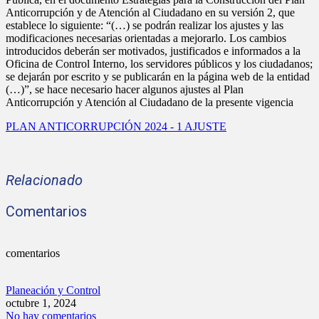
Anticorrupción y de Atención al Ciudadano en su versión 2, que
establece lo siguiente: “(…) se podrán realizar los ajustes y las
modificaciones necesarias orientadas a mejorarlo. Los cambios
introducidos deberán ser motivados, justificados e informados a la
Oficina de Control Interno, los servidores públicos y los ciudadanos;
se dejarán por escrito y se publicarán en la página web de la entidad
(…)”, se hace necesario hacer algunos ajustes al Plan
Anticorrupción y Atención al Ciudadano de la presente vigencia
PLAN ANTICORRUPCIÓN 2024 - 1 AJUSTE
Relacionado
Comentarios
comentarios
Planeación y Control
octubre 1, 2024
No hay comentarios