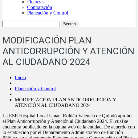
Finanzas
Contratación
Planeación y Control
MODIFICACIÓN PLAN
ANTICORRUPCIÓN Y ATENCIÓN
AL CIUDADANO 2024
Inicio
Planeación y Control
MODIFICACIÓN PLAN ANTICORRUPCIÓN Y
ATENCIÓN AL CIUDADANO 2024
La ESE Hospital Local Ismael Roldán Valencia de Quibdó aprobó
el Plan Anticorrupción y Atención al Ciudadano 2024. El cual se
encuentra publicado en la página web de la entidad. De acuerdo con
lo establecido por el Departamento Administrativo de Función
Pública, en el documento Estrategias para la Construcción del Plan