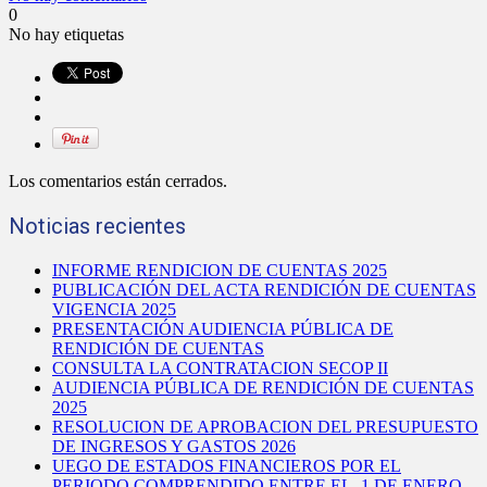
0
No hay etiquetas
Los comentarios están cerrados.
Noticias recientes
INFORME RENDICION DE CUENTAS 2025
PUBLICACIÓN DEL ACTA RENDICIÓN DE CUENTAS
VIGENCIA 2025
PRESENTACIÓN AUDIENCIA PÚBLICA DE
RENDICIÓN DE CUENTAS
CONSULTA LA CONTRATACION SECOP II
AUDIENCIA PÚBLICA DE RENDICIÓN DE CUENTAS
2025
RESOLUCION DE APROBACION DEL PRESUPUESTO
DE INGRESOS Y GASTOS 2026
UEGO DE ESTADOS FINANCIEROS POR EL
PERIODO COMPRENDIDO ENTRE EL 1 DE ENERO