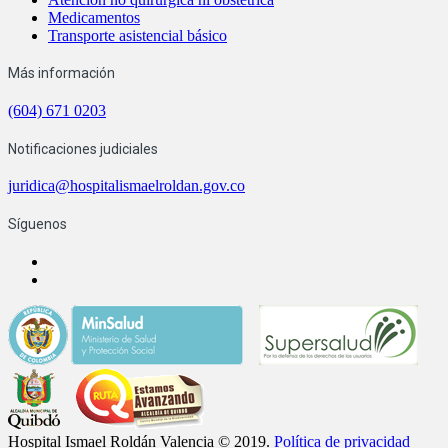
Medicamentos
Transporte asistencial básico
Más información
(604) 671 0203
Notificaciones judiciales
juridica@hospitalismaelroldan.gov.co
Síguenos
Hospital Ismael Roldán Valencia © 2019.
Política de privacidad