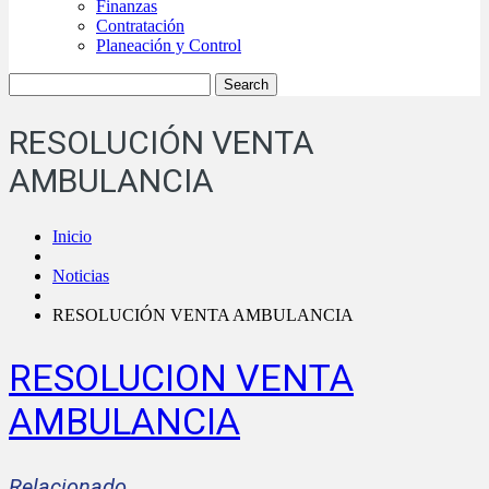
Finanzas
Contratación
Planeación y Control
RESOLUCIÓN VENTA
AMBULANCIA
Inicio
Noticias
RESOLUCIÓN VENTA AMBULANCIA
RESOLUCION VENTA
AMBULANCIA
Relacionado