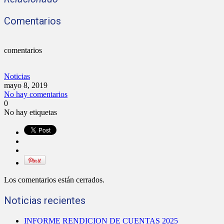
Comentarios
comentarios
Noticias
mayo 8, 2019
No hay comentarios
0
No hay etiquetas
Los comentarios están cerrados.
Noticias recientes
INFORME RENDICION DE CUENTAS 2025