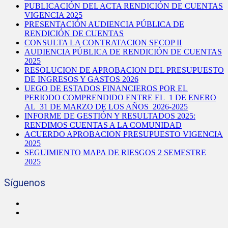
PUBLICACIÓN DEL ACTA RENDICIÓN DE CUENTAS
VIGENCIA 2025
PRESENTACIÓN AUDIENCIA PÚBLICA DE
RENDICIÓN DE CUENTAS
CONSULTA LA CONTRATACION SECOP II
AUDIENCIA PÚBLICA DE RENDICIÓN DE CUENTAS
2025
RESOLUCION DE APROBACION DEL PRESUPUESTO
DE INGRESOS Y GASTOS 2026
UEGO DE ESTADOS FINANCIEROS POR EL
PERIODO COMPRENDIDO ENTRE EL 1 DE ENERO
AL 31 DE MARZO DE LOS AÑOS 2026-2025
INFORME DE GESTIÓN Y RESULTADOS 2025:
RENDIMOS CUENTAS A LA COMUNIDAD
ACUERDO APROBACION PRESUPUESTO VIGENCIA
2025
SEGUIMIENTO MAPA DE RIESGOS 2 SEMESTRE
2025
Síguenos