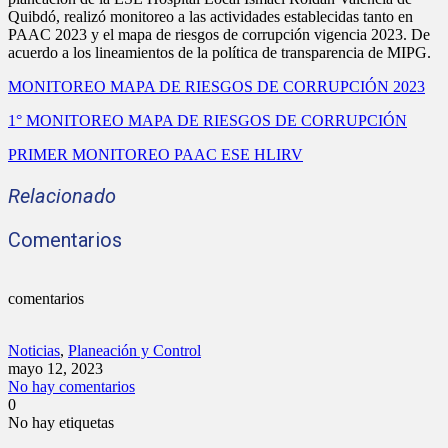
Quibdó, realizó monitoreo a las actividades establecidas tanto en
PAAC 2023 y el mapa de riesgos de corrupción vigencia 2023. De
acuerdo a los lineamientos de la política de transparencia de MIPG.
MONITOREO MAPA DE RIESGOS DE CORRUPCIÓN 2023
1° MONITOREO MAPA DE RIESGOS DE CORRUPCIÓN
PRIMER MONITOREO PAAC ESE HLIRV
Relacionado
Comentarios
comentarios
Noticias
,
Planeación y Control
mayo 12, 2023
No hay comentarios
0
No hay etiquetas