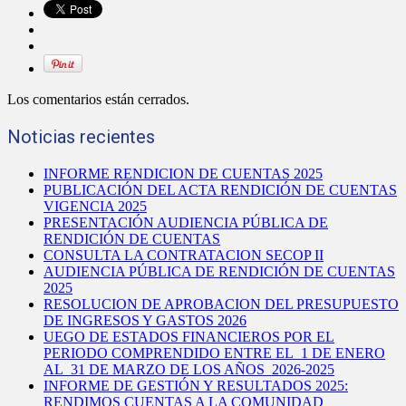
Los comentarios están cerrados.
Noticias recientes
INFORME RENDICION DE CUENTAS 2025
PUBLICACIÓN DEL ACTA RENDICIÓN DE CUENTAS
VIGENCIA 2025
PRESENTACIÓN AUDIENCIA PÚBLICA DE
RENDICIÓN DE CUENTAS
CONSULTA LA CONTRATACION SECOP II
AUDIENCIA PÚBLICA DE RENDICIÓN DE CUENTAS
2025
RESOLUCION DE APROBACION DEL PRESUPUESTO
DE INGRESOS Y GASTOS 2026
UEGO DE ESTADOS FINANCIEROS POR EL
PERIODO COMPRENDIDO ENTRE EL 1 DE ENERO
AL 31 DE MARZO DE LOS AÑOS 2026-2025
INFORME DE GESTIÓN Y RESULTADOS 2025:
RENDIMOS CUENTAS A LA COMUNIDAD