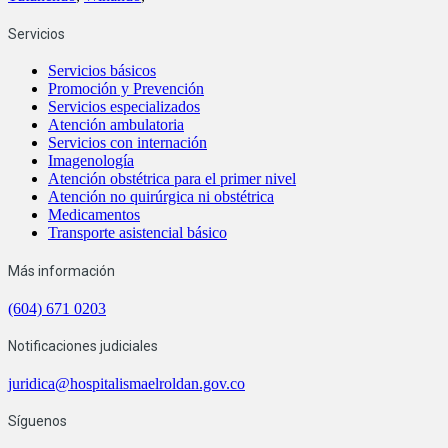
Servicios
Servicios básicos
Promoción y Prevención
Servicios especializados
Atención ambulatoria
Servicios con internación
Imagenología
Atención obstétrica para el primer nivel
Atención no quirúrgica ni obstétrica
Medicamentos
Transporte asistencial básico
Más información
(604) 671 0203
Notificaciones judiciales
juridica@hospitalismaelroldan.gov.co
Síguenos