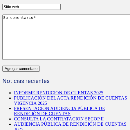
Noticias recientes
INFORME RENDICION DE CUENTAS 2025
PUBLICACIÓN DEL ACTA RENDICIÓN DE CUENTAS
VIGENCIA 2025
PRESENTACIÓN AUDIENCIA PÚBLICA DE
RENDICIÓN DE CUENTAS
CONSULTA LA CONTRATACION SECOP II
AUDIENCIA PÚBLICA DE RENDICIÓN DE CUENTAS
2025