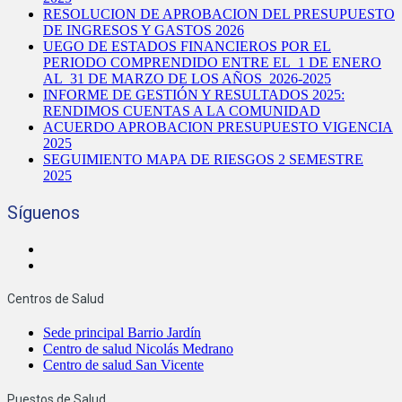
RESOLUCION DE APROBACION DEL PRESUPUESTO
DE INGRESOS Y GASTOS 2026
UEGO DE ESTADOS FINANCIEROS POR EL
PERIODO COMPRENDIDO ENTRE EL 1 DE ENERO
AL 31 DE MARZO DE LOS AÑOS 2026-2025
INFORME DE GESTIÓN Y RESULTADOS 2025:
RENDIMOS CUENTAS A LA COMUNIDAD
ACUERDO APROBACION PRESUPUESTO VIGENCIA
2025
SEGUIMIENTO MAPA DE RIESGOS 2 SEMESTRE
2025
Síguenos
Centros de Salud
Sede principal Barrio Jardín
Centro de salud Nicolás Medrano
Centro de salud San Vicente
Puestos de Salud