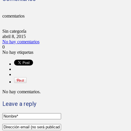
comentarios
Sin categoría
abril 8, 2015
No hay comentarios
0
No hay etiquetas
No hay comentarios.
Leave a reply