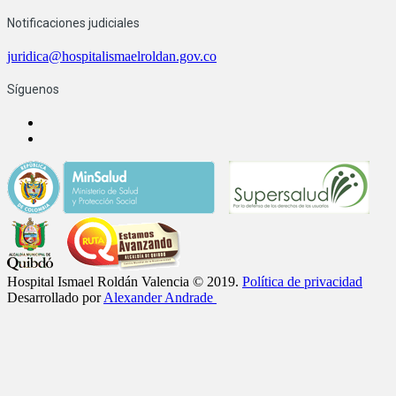
Notificaciones judiciales
juridica@hospitalismaelroldan.gov.co
Síguenos
Hospital Ismael Roldán Valencia © 2019.
Política de privacidad
Desarrollado por
Alexander Andrade