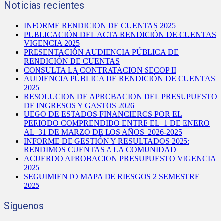
Noticias recientes
INFORME RENDICION DE CUENTAS 2025
PUBLICACIÓN DEL ACTA RENDICIÓN DE CUENTAS
VIGENCIA 2025
PRESENTACIÓN AUDIENCIA PÚBLICA DE
RENDICIÓN DE CUENTAS
CONSULTA LA CONTRATACION SECOP II
AUDIENCIA PÚBLICA DE RENDICIÓN DE CUENTAS
2025
RESOLUCION DE APROBACION DEL PRESUPUESTO
DE INGRESOS Y GASTOS 2026
UEGO DE ESTADOS FINANCIEROS POR EL
PERIODO COMPRENDIDO ENTRE EL 1 DE ENERO
AL 31 DE MARZO DE LOS AÑOS 2026-2025
INFORME DE GESTIÓN Y RESULTADOS 2025:
RENDIMOS CUENTAS A LA COMUNIDAD
ACUERDO APROBACION PRESUPUESTO VIGENCIA
2025
SEGUIMIENTO MAPA DE RIESGOS 2 SEMESTRE
2025
Síguenos