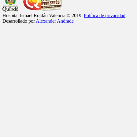
Hospital Ismael Roldán Valencia © 2019.
Política de privacidad
Desarrollado por
Alexander Andrade