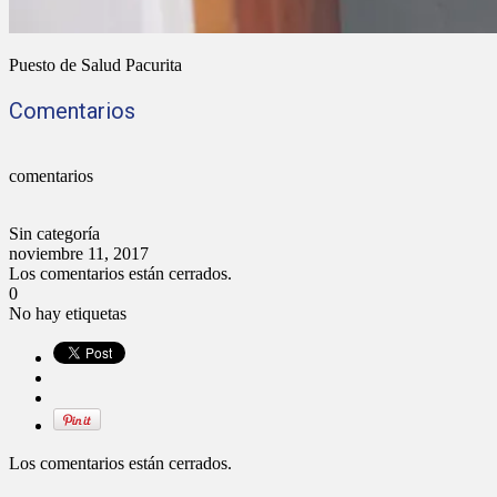
Puesto de Salud Pacurita
Comentarios
comentarios
Sin categoría
noviembre 11, 2017
Los comentarios están cerrados.
0
No hay etiquetas
Los comentarios están cerrados.