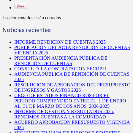
Los comentarios están cerrados.
Noticias recientes
INFORME RENDICION DE CUENTAS 2025
PUBLICACIÓN DEL ACTA RENDICIÓN DE CUENTAS
VIGENCIA 2025
PRESENTACIÓN AUDIENCIA PÚBLICA DE
RENDICIÓN DE CUENTAS
CONSULTA LA CONTRATACION SECOP II
AUDIENCIA PÚBLICA DE RENDICIÓN DE CUENTAS
2025
RESOLUCION DE APROBACION DEL PRESUPUESTO
DE INGRESOS Y GASTOS 2026
UEGO DE ESTADOS FINANCIEROS POR EL
PERIODO COMPRENDIDO ENTRE EL 1 DE ENERO
AL 31 DE MARZO DE LOS AÑOS 2026-2025
INFORME DE GESTIÓN Y RESULTADOS 2025:
RENDIMOS CUENTAS A LA COMUNIDAD
ACUERDO APROBACION PRESUPUESTO VIGENCIA
2025
SEGUIMIENTO MAPA DE RIESGOS 2 SEMESTRE