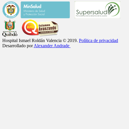
Hospital Ismael Roldán Valencia © 2019.
Política de privacidad
Desarrollado por
Alexander Andrade