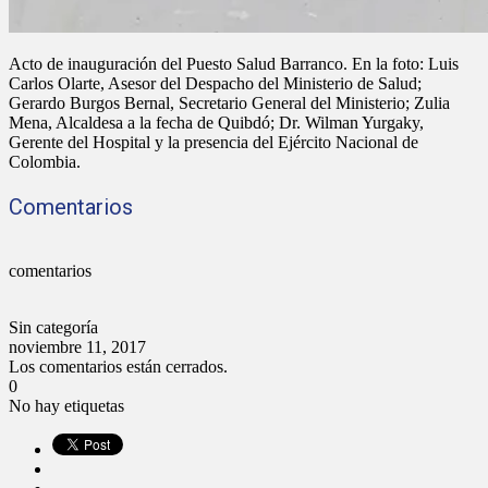
Acto de inauguración del Puesto Salud Barranco. En la foto: Luis
Carlos Olarte, Asesor del Despacho del Ministerio de Salud;
Gerardo Burgos Bernal, Secretario General del Ministerio; Zulia
Mena, Alcaldesa a la fecha de Quibdó; Dr. Wilman Yurgaky,
Gerente del Hospital y la presencia del Ejército Nacional de
Colombia.
Comentarios
comentarios
Sin categoría
noviembre 11, 2017
Los comentarios están cerrados.
0
No hay etiquetas