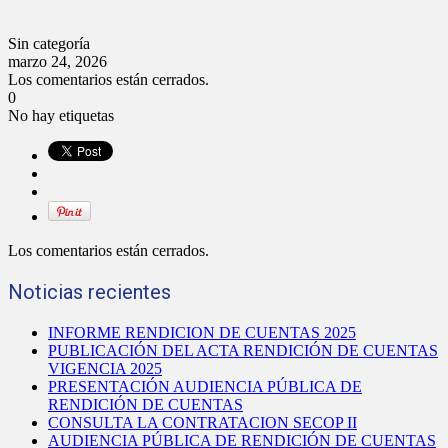
Sin categoría
marzo 24, 2026
Los comentarios están cerrados.
0
No hay etiquetas
Los comentarios están cerrados.
Noticias recientes
INFORME RENDICION DE CUENTAS 2025
PUBLICACIÓN DEL ACTA RENDICIÓN DE CUENTAS
VIGENCIA 2025
PRESENTACIÓN AUDIENCIA PÚBLICA DE
RENDICIÓN DE CUENTAS
CONSULTA LA CONTRATACION SECOP II
AUDIENCIA PÚBLICA DE RENDICIÓN DE CUENTAS