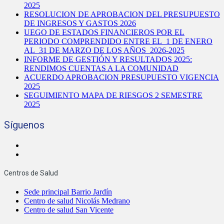
2025
RESOLUCION DE APROBACION DEL PRESUPUESTO
DE INGRESOS Y GASTOS 2026
UEGO DE ESTADOS FINANCIEROS POR EL
PERIODO COMPRENDIDO ENTRE EL 1 DE ENERO
AL 31 DE MARZO DE LOS AÑOS 2026-2025
INFORME DE GESTIÓN Y RESULTADOS 2025:
RENDIMOS CUENTAS A LA COMUNIDAD
ACUERDO APROBACION PRESUPUESTO VIGENCIA
2025
SEGUIMIENTO MAPA DE RIESGOS 2 SEMESTRE
2025
Síguenos
Centros de Salud
Sede principal Barrio Jardín
Centro de salud Nicolás Medrano
Centro de salud San Vicente