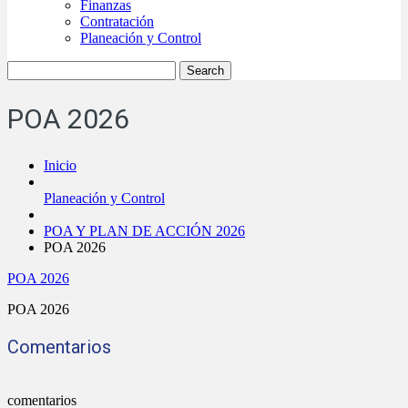
Finanzas
Contratación
Planeación y Control
POA 2026
Inicio
Planeación y Control
POA Y PLAN DE ACCIÓN 2026
POA 2026
POA 2026
POA 2026
Comentarios
comentarios