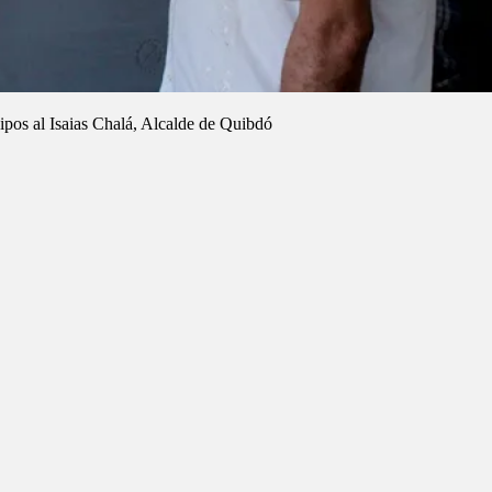
ipos al Isaias Chalá, Alcalde de Quibdó