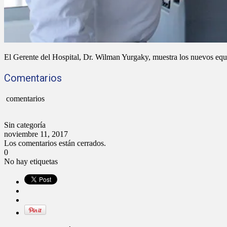
El Gerente del Hospital, Dr. Wilman Yurgaky, muestra los nuevos equ
Comentarios
comentarios
Sin categoría
noviembre 11, 2017
Los comentarios están cerrados.
0
No hay etiquetas