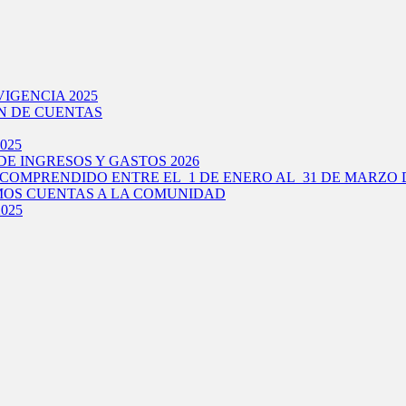
IGENCIA 2025
N DE CUENTAS
025
E INGRESOS Y GASTOS 2026
COMPRENDIDO ENTRE EL 1 DE ENERO AL 31 DE MARZO D
IMOS CUENTAS A LA COMUNIDAD
025