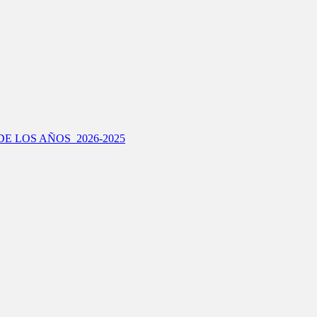
E LOS AÑOS 2026-2025