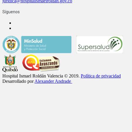
juridica@hospitalismaelroldan.gov.co
Síguenos
Hospital Ismael Roldán Valencia © 2019.
Política de privacidad
Desarrollado por
Alexander Andrade