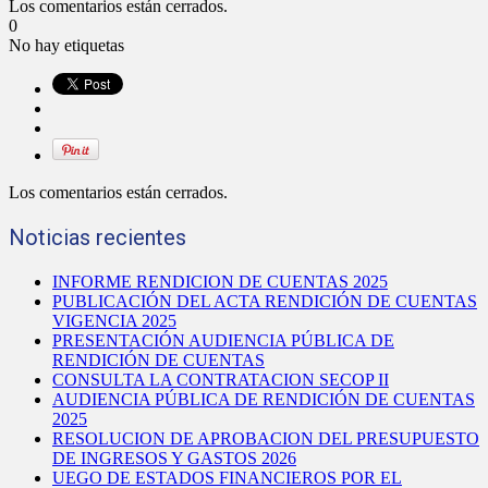
Los comentarios están cerrados.
0
No hay etiquetas
Los comentarios están cerrados.
Noticias recientes
INFORME RENDICION DE CUENTAS 2025
PUBLICACIÓN DEL ACTA RENDICIÓN DE CUENTAS
VIGENCIA 2025
PRESENTACIÓN AUDIENCIA PÚBLICA DE
RENDICIÓN DE CUENTAS
CONSULTA LA CONTRATACION SECOP II
AUDIENCIA PÚBLICA DE RENDICIÓN DE CUENTAS
2025
RESOLUCION DE APROBACION DEL PRESUPUESTO
DE INGRESOS Y GASTOS 2026
UEGO DE ESTADOS FINANCIEROS POR EL