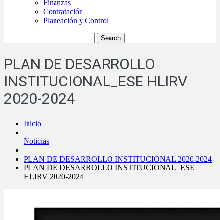
Finanzas
Contratación
Planeación y Control
PLAN DE DESARROLLO
INSTITUCIONAL_ESE HLIRV
2020-2024
Inicio
Noticias
PLAN DE DESARROLLO INSTITUCIONAL 2020-2024
PLAN DE DESARROLLO INSTITUCIONAL_ESE
HLIRV 2020-2024