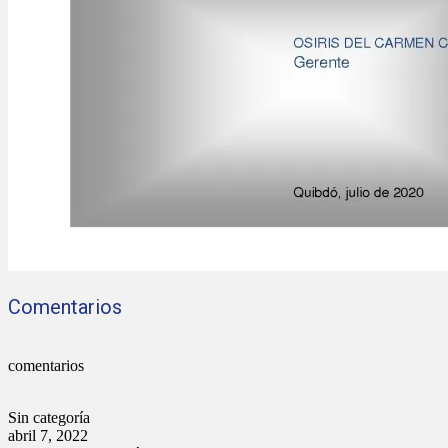
Comentarios
comentarios
Sin categoría
abril 7, 2022