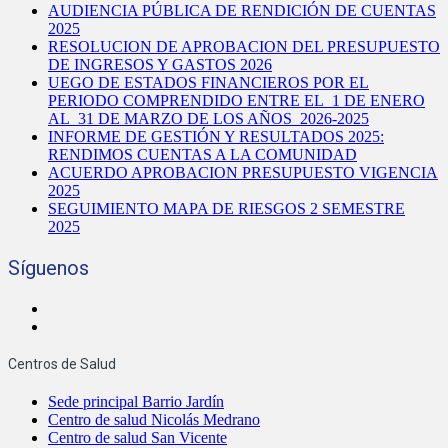
AUDIENCIA PÚBLICA DE RENDICIÓN DE CUENTAS
2025
RESOLUCION DE APROBACION DEL PRESUPUESTO
DE INGRESOS Y GASTOS 2026
UEGO DE ESTADOS FINANCIEROS POR EL
PERIODO COMPRENDIDO ENTRE EL 1 DE ENERO
AL 31 DE MARZO DE LOS AÑOS 2026-2025
INFORME DE GESTIÓN Y RESULTADOS 2025:
RENDIMOS CUENTAS A LA COMUNIDAD
ACUERDO APROBACION PRESUPUESTO VIGENCIA
2025
SEGUIMIENTO MAPA DE RIESGOS 2 SEMESTRE
2025
Síguenos
Centros de Salud
Sede principal Barrio Jardín
Centro de salud Nicolás Medrano
Centro de salud San Vicente