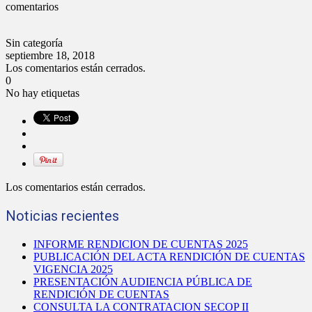
comentarios
Sin categoría
septiembre 18, 2018
Los comentarios están cerrados.
0
No hay etiquetas
Los comentarios están cerrados.
Noticias recientes
INFORME RENDICION DE CUENTAS 2025
PUBLICACIÓN DEL ACTA RENDICIÓN DE CUENTAS
VIGENCIA 2025
PRESENTACIÓN AUDIENCIA PÚBLICA DE
RENDICIÓN DE CUENTAS
CONSULTA LA CONTRATACION SECOP II