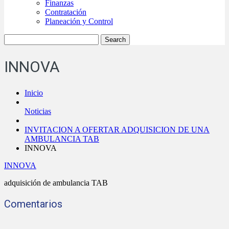
Finanzas
Contratación
Planeación y Control
INNOVA
Inicio
Noticias
INVITACION A OFERTAR ADQUISICION DE UNA
AMBULANCIA TAB
INNOVA
INNOVA
adquisición de ambulancia TAB
Comentarios