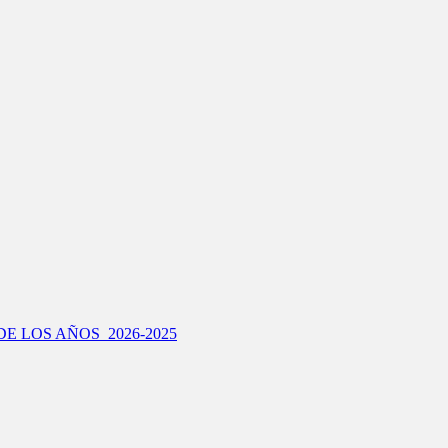
E LOS AÑOS 2026-2025