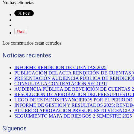
No hay etiquetas
Los comentarios están cerrados.
Noticias recientes
INFORME RENDICION DE CUENTAS 2025
PUBLICACIÓN DEL ACTA RENDICIÓN DE CUENTAS V
PRESENTACIÓN AUDIENCIA PÚBLICA DE RENDICIÓ
CONSULTA LA CONTRATACION SECOP II
AUDIENCIA PÚBLICA DE RENDICIÓN DE CUENTAS 2
RESOLUCION DE APROBACION DEL PRESUPUESTO D
UEGO DE ESTADOS FINANCIEROS POR EL PERIODO 
INFORME DE GESTIÓN Y RESULTADOS 2025: REND
ACUERDO APROBACION PRESUPUESTO VIGENCIA 2
SEGUIMIENTO MAPA DE RIESGOS 2 SEMESTRE 2025
Síguenos