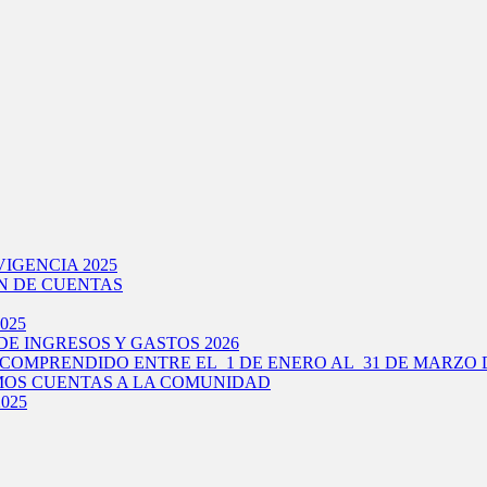
IGENCIA 2025
N DE CUENTAS
025
E INGRESOS Y GASTOS 2026
COMPRENDIDO ENTRE EL 1 DE ENERO AL 31 DE MARZO D
IMOS CUENTAS A LA COMUNIDAD
025