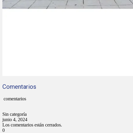
Comentarios
comentarios
Sin categoría
junio 4, 2024
Los comentarios están cerrados.
0