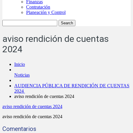
Finanzas
Contratación
Planeación y Control
aviso rendición de cuentas
2024
Inicio
Noticias
AUDIENCIA PÚBLICA DE RENDICIÓN DE CUENTAS
2024
aviso rendición de cuentas 2024
aviso rendición de cuentas 2024
aviso rendición de cuentas 2024
Comentarios