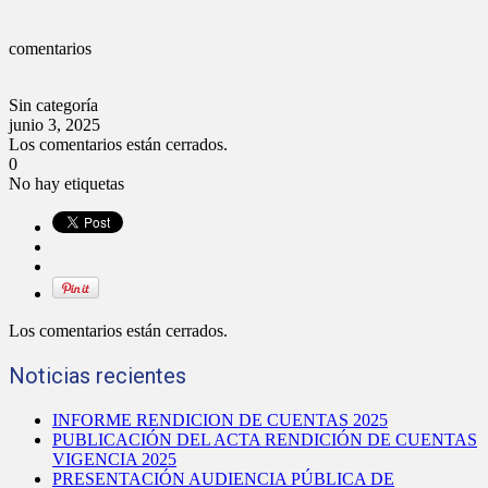
comentarios
Sin categoría
junio 3, 2025
Los comentarios están cerrados.
0
No hay etiquetas
Los comentarios están cerrados.
Noticias recientes
INFORME RENDICION DE CUENTAS 2025
PUBLICACIÓN DEL ACTA RENDICIÓN DE CUENTAS
VIGENCIA 2025
PRESENTACIÓN AUDIENCIA PÚBLICA DE