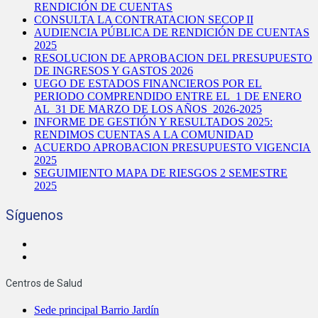
RENDICIÓN DE CUENTAS
CONSULTA LA CONTRATACION SECOP II
AUDIENCIA PÚBLICA DE RENDICIÓN DE CUENTAS
2025
RESOLUCION DE APROBACION DEL PRESUPUESTO
DE INGRESOS Y GASTOS 2026
UEGO DE ESTADOS FINANCIEROS POR EL
PERIODO COMPRENDIDO ENTRE EL 1 DE ENERO
AL 31 DE MARZO DE LOS AÑOS 2026-2025
INFORME DE GESTIÓN Y RESULTADOS 2025:
RENDIMOS CUENTAS A LA COMUNIDAD
ACUERDO APROBACION PRESUPUESTO VIGENCIA
2025
SEGUIMIENTO MAPA DE RIESGOS 2 SEMESTRE
2025
Síguenos
Centros de Salud
Sede principal Barrio Jardín