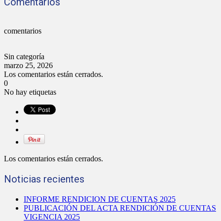
Comentarios
comentarios
Sin categoría
marzo 25, 2026
Los comentarios están cerrados.
0
No hay etiquetas
Los comentarios están cerrados.
Noticias recientes
INFORME RENDICION DE CUENTAS 2025
PUBLICACIÓN DEL ACTA RENDICIÓN DE CUENTAS
VIGENCIA 2025