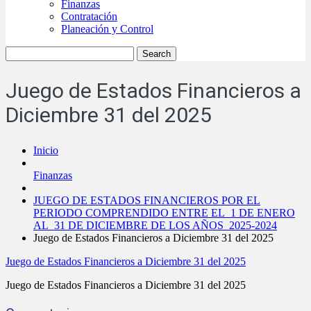
Finanzas
Contratación
Planeación y Control
Juego de Estados Financieros a
Diciembre 31 del 2025
Inicio
Finanzas
JUEGO DE ESTADOS FINANCIEROS POR EL
PERIODO COMPRENDIDO ENTRE EL 1 DE ENERO
AL 31 DE DICIEMBRE DE LOS AÑOS 2025-2024
Juego de Estados Financieros a Diciembre 31 del 2025
Juego de Estados Financieros a Diciembre 31 del 2025
Juego de Estados Financieros a Diciembre 31 del 2025