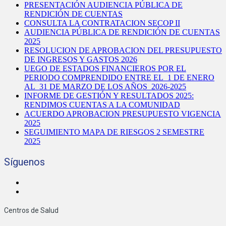
PRESENTACIÓN AUDIENCIA PÚBLICA DE
RENDICIÓN DE CUENTAS
CONSULTA LA CONTRATACION SECOP II
AUDIENCIA PÚBLICA DE RENDICIÓN DE CUENTAS
2025
RESOLUCION DE APROBACION DEL PRESUPUESTO
DE INGRESOS Y GASTOS 2026
UEGO DE ESTADOS FINANCIEROS POR EL
PERIODO COMPRENDIDO ENTRE EL 1 DE ENERO
AL 31 DE MARZO DE LOS AÑOS 2026-2025
INFORME DE GESTIÓN Y RESULTADOS 2025:
RENDIMOS CUENTAS A LA COMUNIDAD
ACUERDO APROBACION PRESUPUESTO VIGENCIA
2025
SEGUIMIENTO MAPA DE RIESGOS 2 SEMESTRE
2025
Síguenos
Centros de Salud